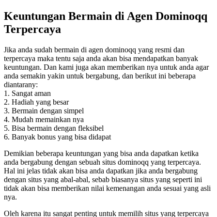
Keuntungan Bermain di Agen Dominoqq
Terpercaya
Jika anda sudah bermain di agen dominoqq yang resmi dan
terpercaya maka tentu saja anda akan bisa mendapatkan banyak
keuntungan. Dan kami juga akan memberikan nya untuk anda agar
anda semakin yakin untuk bergabung, dan berikut ini beberapa
diantarany:
1. Sangat aman
2. Hadiah yang besar
3. Bermain dengan simpel
4. Mudah memainkan nya
5. Bisa bermain dengan fleksibel
6. Banyak bonus yang bisa didapat
Demikian beberapa keuntungan yang bisa anda dapatkan ketika
anda bergabung dengan sebuah situs dominoqq yang terpercaya.
Hal ini jelas tidak akan bisa anda dapatkan jika anda bergabung
dengan situs yang abal-abal, sebab biasanya situs yang seperti ini
tidak akan bisa memberikan nilai kemenangan anda sesuai yang asli
nya.
Oleh karena itu sangat penting untuk memilih situs yang terpercaya